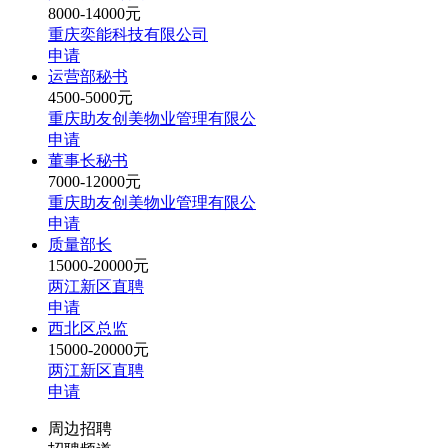
8000-14000元
重庆奕能科技有限公司
申请
运营部秘书
4500-5000元
重庆助友创美物业管理有限公
申请
董事长秘书
7000-12000元
重庆助友创美物业管理有限公
申请
质量部长
15000-20000元
两江新区直聘
申请
西北区总监
15000-20000元
两江新区直聘
申请
周边招聘