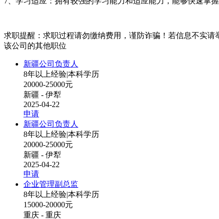
7、学习适应：拥有较强的学习能力和适应能力，能够快速掌握
求职提醒：求职过程请勿缴纳费用，谨防诈骗！若信息不实请
该公司的其他职位
新疆公司负责人
8年以上经验
|
本科学历
20000-25000元
新疆 - 伊犁
2025-04-22
申请
新疆公司负责人
8年以上经验
|
本科学历
20000-25000元
新疆 - 伊犁
2025-04-22
申请
企业管理副总监
8年以上经验
|
本科学历
15000-20000元
重庆 - 重庆