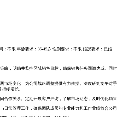
间：不限
年龄要求：35-45岁
性别要求：不限
婚况要求：已婚
售策略，明确并监控区域销售目标，确保销售任务圆满达成。同
预测市场变化，为公司战略调整提供有力依据。深度研究竞争对
务持续增长。
稳固合作关系。定期开展客户拜访，了解市场动态，及时优化销
训与日常管理工作，确保团队成员的专业能力和工作业绩符合公