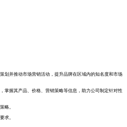
时策划并推动市场营销活动，提升品牌在区域内的知名度和市场
手，掌握其产品、价格、营销策略等信息，助力公司制定针对性
售策略。
司要求。