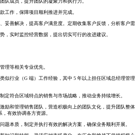
励团队成员，提升团队的凝聚力和执行力。
收款工作，保障项目顺利推进并完成。
时、妥善解决，提高客户满意度。定期收集客户反馈，分析客户
趋势，实时监控经营数据，提出切实可行的改进建议。
业管理等相关专业优先。
工程类似行业（G 端）工作经验，其中 5 年以上担任区域总经理管
，制定符合区域特点的销售与市场战略，推动业务持续增长。
激励和管理销售团队，营造积极向上的团队文化，提升团队整体
系，有效协调各方资源。
析问题本质，制定并执行有效的解决方案，确保业务顺利开展。