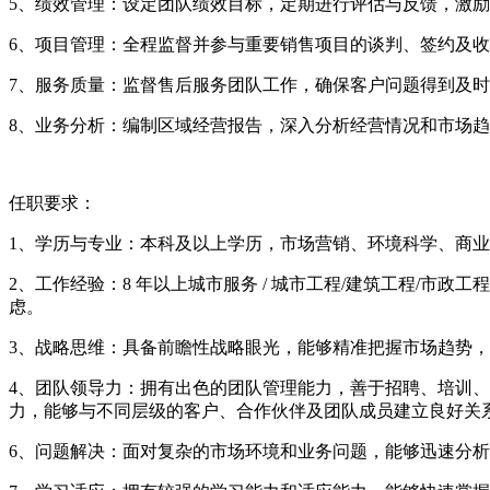
5、绩效管理：设定团队绩效目标，定期进行评估与反馈，激
6、项目管理：全程监督并参与重要销售项目的谈判、签约及
7、服务质量：监督售后服务团队工作，确保客户问题得到及
8、业务分析：编制区域经营报告，深入分析经营情况和市场
任职要求：
1、学历与专业：本科及以上学历，市场营销、环境科学、商
2、工作经验：8 年以上城市服务 / 城市工程/建筑工程/市政
虑。
3、战略思维：具备前瞻性战略眼光，能够精准把握市场趋势
4、团队领导力：拥有出色的团队管理能力，善于招聘、培训、
力，能够与不同层级的客户、合作伙伴及团队成员建立良好关
6、问题解决：面对复杂的市场环境和业务问题，能够迅速分