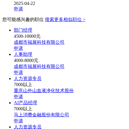
2025-04-22
申请
您可能感兴趣的职位
搜索更多相似职位 >
部门经理
4500-10000元
成都市福展科技有限公司
申请
人事助理
4000-8000元
成都市福展科技有限公司
申请
人力资源专员
7000以上
重庆山外山血液净化技术股份
申请
AI产品经理
7000以上
马上消费金融股份有限公司
申请
人力资源专员