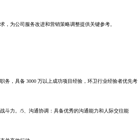
需求，为公司服务改进和营销策略调整提供关键参考。
理职务，具备 3000 万以上成功项目经验，环卫行业经验者优先考
战斗力。/5、沟通协调：具备优秀的沟通能力和人际交往能