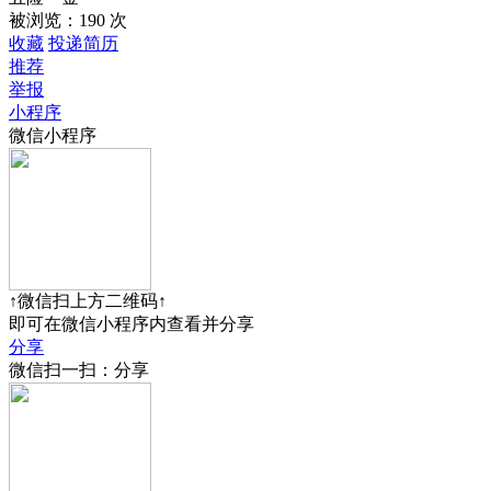
被浏览：
190 次
收藏
投递简历
推荐
举报
小程序
微信小程序
↑微信扫上方二维码↑
即可在微信小程序内查看并分享
分享
微信扫一扫：分享