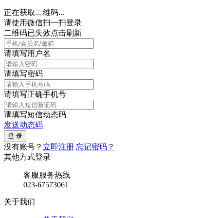
正在获取二维码...
请使用微信扫一扫登录
二维码已失效点击刷新
请填写用户名
请填写密码
请填写正确手机号
请填写短信动态码
发送动态码
没有账号？
立即注册
忘记密码？
其他方式登录
客服服务热线
023-67573061
关于我们