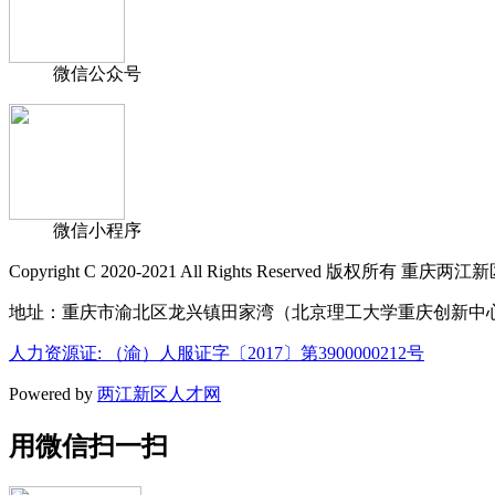
微信公众号
微信小程序
Copyright C 2020-2021 All Rights Reserved 版权
地址：重庆市渝北区龙兴镇田家湾（北京理工大学重庆创新中心22号楼） E
人力资源证: （渝）人服证字〔2017〕第3900000212号
Powered by
两江新区人才网
用微信扫一扫