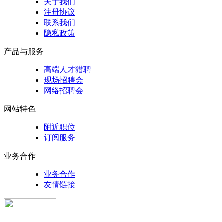
关于我们
注册协议
联系我们
隐私政策
产品与服务
高端人才猎聘
现场招聘会
网络招聘会
网站特色
附近职位
订阅服务
业务合作
业务合作
友情链接