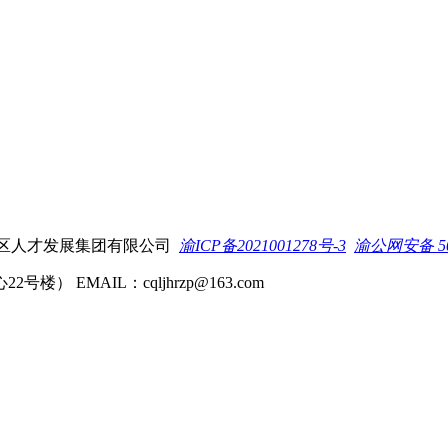
所有 重庆两江新区人才发展集团有限公司
渝ICP备2021001278号-3
渝公网安备 500
MAIL：cqljhrzp@163.com