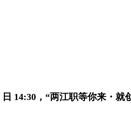
19 日 14:30，“两江职等你来