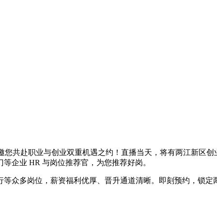
，邀您共赴职业与创业双重机遇之约！直播当天，将有两江新区
等企业 HR 与岗位推荐官，为您推荐好岗。
等众多岗位，薪资福利优厚、晋升通道清晰。即刻预约，锁定两江高