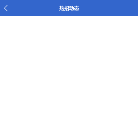

热招动态